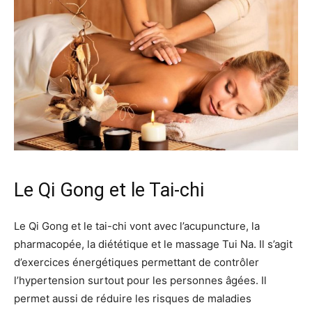
Le Qi Gong et le Tai-chi
Le Qi Gong et le tai-chi vont avec l’acupuncture, la
pharmacopée, la diététique et le massage Tui Na. Il s’agit
d’exercices énergétiques permettant de contrôler
l’hypertension surtout pour les personnes âgées. Il
permet aussi de réduire les risques de maladies