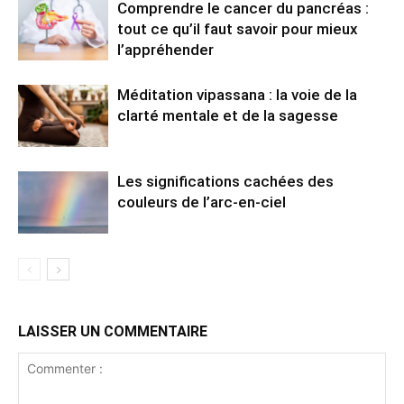
Comprendre le cancer du pancréas :
tout ce qu’il faut savoir pour mieux
l’appréhender
Méditation vipassana : la voie de la
clarté mentale et de la sagesse
Les significations cachées des
couleurs de l’arc-en-ciel
LAISSER UN COMMENTAIRE