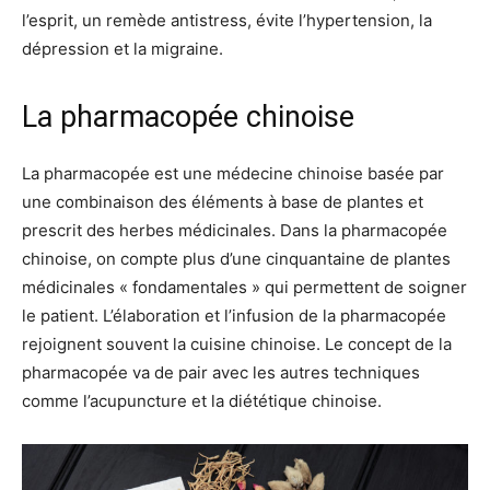
l’esprit, un remède antistress, évite l’hypertension, la
dépression et la migraine.
La pharmacopée chinoise
La pharmacopée est une médecine chinoise basée par
une combinaison des éléments à base de plantes et
prescrit des herbes médicinales. Dans la pharmacopée
chinoise, on compte plus d’une cinquantaine de plantes
médicinales « fondamentales » qui permettent de soigner
le patient. L’élaboration et l’infusion de la pharmacopée
rejoignent souvent la cuisine chinoise. Le concept de la
pharmacopée va de pair avec les autres techniques
comme l’acupuncture et la diététique chinoise.