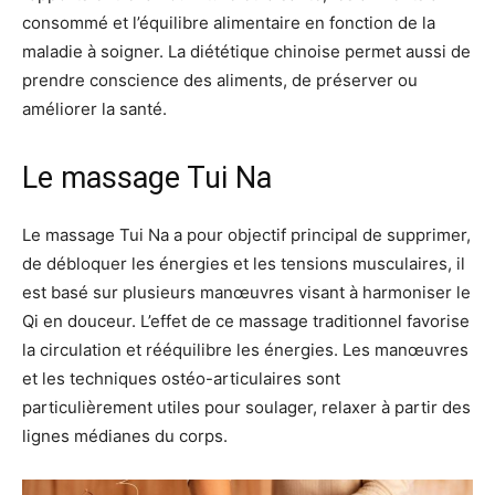
consommé et l’équilibre alimentaire en fonction de la
maladie à soigner. La diététique chinoise permet aussi de
prendre conscience des aliments, de préserver ou
améliorer la santé.
Le massage Tui Na
Le massage Tui Na a pour objectif principal de supprimer,
de débloquer les énergies et les tensions musculaires, il
est basé sur plusieurs manœuvres visant à harmoniser le
Qi en douceur. L’effet de ce massage traditionnel favorise
la circulation et rééquilibre les énergies. Les manœuvres
et les techniques ostéo-articulaires sont
particulièrement utiles pour soulager, relaxer à partir des
lignes médianes du corps.