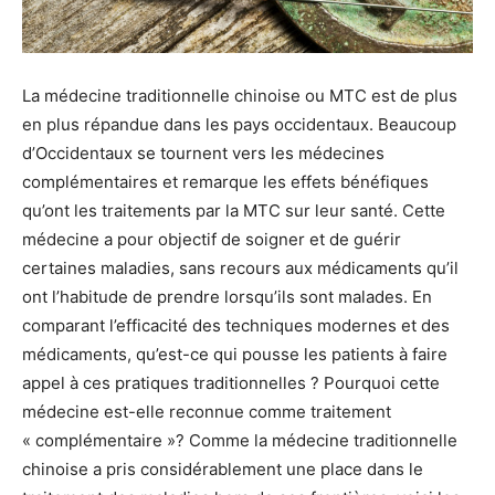
La médecine traditionnelle chinoise ou MTC est de plus
en plus répandue dans les pays occidentaux. Beaucoup
d’Occidentaux se tournent vers les médecines
complémentaires et remarque les effets bénéfiques
qu’ont les traitements par la MTC sur leur santé. Cette
médecine a pour objectif de soigner et de guérir
certaines maladies, sans recours aux médicaments qu’il
ont l’habitude de prendre lorsqu’ils sont malades. En
comparant l’efficacité des techniques modernes et des
médicaments, qu’est-ce qui pousse les patients à faire
appel à ces pratiques traditionnelles ? Pourquoi cette
médecine est-elle reconnue comme traitement
« complémentaire »? Comme la médecine traditionnelle
chinoise a pris considérablement une place dans le