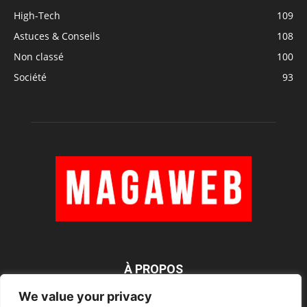
High-Tech
109
Astuces & Conseils
108
Non classé
100
Société
93
À PROPOS
We value your privacy