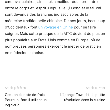
cardiovasculaires, ainsi qu’un meilleur équilibre entre
entre le corps et l’esprit. Depuis, le Qi Gong et le tai-chi
sont devenus des branches indissociables de la
médecine traditionnelle chinoise. De nos jours, beaucoup
d’Occidentaux font
un voyage en Chine
pour se faire
soigner. Mais cette pratique de la MTC devient de plus en
plus populaire aux États-Unis comme en Europe, où de
nombreuses personnes exercent le métier de praticien
en médecine chinoise.
Article précédent
Article suivant
Gestion de note de frais :
L’éponge Tawashi : la petite
Pourquoi faut il utiliser un
révolution dans la cuisine
logiciel ?