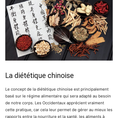
La diététique chinoise
Le concept de la diététique chinoise est principalement
basé sur le régime alimentaire qui sera adapté au besoin
de notre corps. Les Occidentaux apprécient vraiment
cette pratique, car cela leur permet de gérer au mieux les
rapports entre la nourriture et la santé, les aliments à