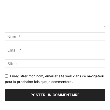
Enregistrer mon nom, email et site web dans ce navigateur
pour la prochaine fois que je commenterai.