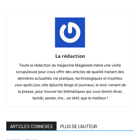
La rédaction
Toute la rédaction du magazine Magaweb mène une veille
scrupuleuse pour vous offrir des articles de qualité traitant des
dernières actualités vie pratique, technologiques et insolites.
Jour après jour, elle épluche blogs et journaux, le tout-venant de
la presse, pour trouver les thématiques qui vous feront rêver,
bondir, pester, rire... en bref, que le meilleur !
ARTICLES CONNEXES
PLUS DE L'AUTEUR