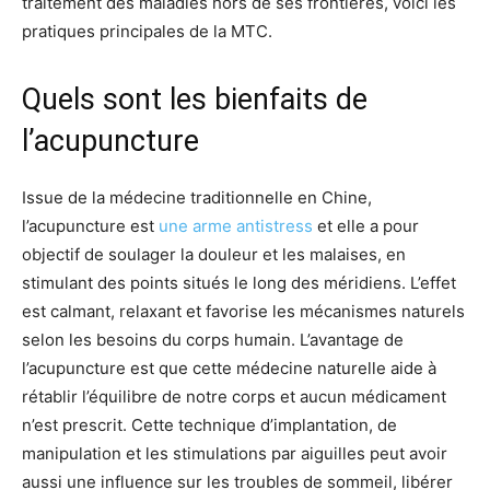
traitement des maladies hors de ses frontières, voici les
pratiques principales de la MTC.
Quels sont les bienfaits de
l’acupuncture
Issue de la médecine traditionnelle en Chine,
l’acupuncture est
une arme antistress
et elle a pour
objectif de soulager la douleur et les malaises, en
stimulant des points situés le long des méridiens. L’effet
est calmant, relaxant et favorise les mécanismes naturels
selon les besoins du corps humain. L’avantage de
l’acupuncture est que cette médecine naturelle aide à
rétablir l’équilibre de notre corps et aucun médicament
n’est prescrit. Cette technique d’implantation, de
manipulation et les stimulations par aiguilles peut avoir
aussi une influence sur les troubles de sommeil, libérer