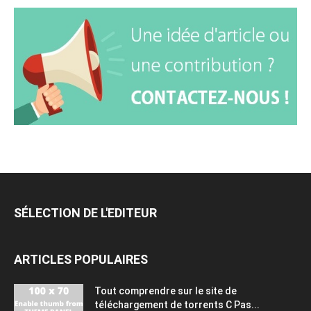
SÉLECTION DE L'EDITEUR
ARTICLES POPULAIRES
Tout comprendre sur le site de
téléchargement de torrents C Pas...