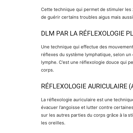
Cette technique qui permet de stimuler les 
de guérir certains troubles aigus mais aussi 
DLM PAR LA RÉFLEXOLOGIE P
Une technique qui effectue des mouvements
réflexes du système lymphatique, selon un o
lymphe. C’est une réflexologie douce qui per
corps.
RÉFLEXOLOGIE AURICULAIRE 
La réflexologie auriculaire est une techniq
évacuer l’angoisse et lutter contre certaines
sur les autres parties du corps grâce à la s
les oreilles.