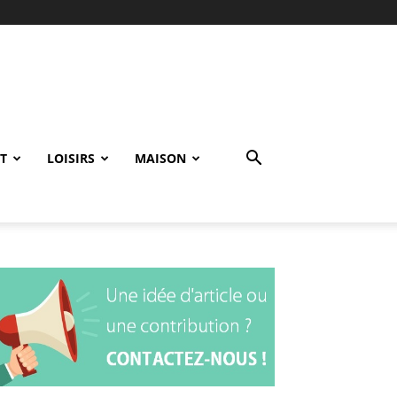
T
LOISIRS
MAISON