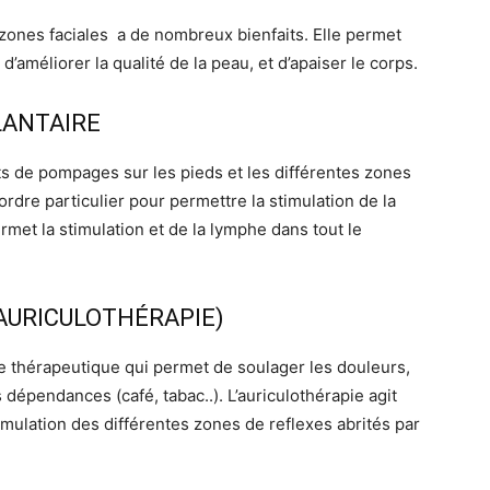
zones faciales a de nombreux bienfaits. Elle permet
d’améliorer la qualité de la peau, et d’apaiser le corps.
LANTAIRE
 de pompages sur les pieds et les différentes zones
rdre particulier pour permettre la stimulation de la
met la stimulation et de la lymphe dans tout le
(AURICULOTHÉRAPIE)
ue thérapeutique qui permet de soulager les douleurs,
 dépendances (café, tabac..). L’auriculothérapie agit
timulation des différentes zones de reflexes abrités par