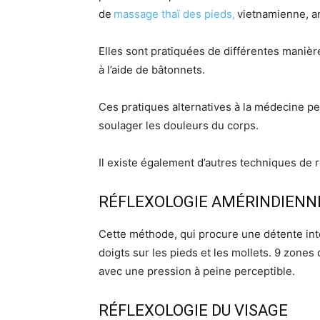
de
massage thaï des pieds,
vietnamienne, am
Elles sont pratiquées de différentes manière
à l’aide de bâtonnets.
Ces pratiques alternatives à la médecine pe
soulager les douleurs du corps.
Il existe également d’autres techniques de 
RÉFLEXOLOGIE AMÉRINDIENN
Cette méthode, qui procure une détente inté
doigts sur les pieds et les mollets. 9 zones
avec une pression à peine perceptible.
RÉFLEXOLOGIE DU VISAGE