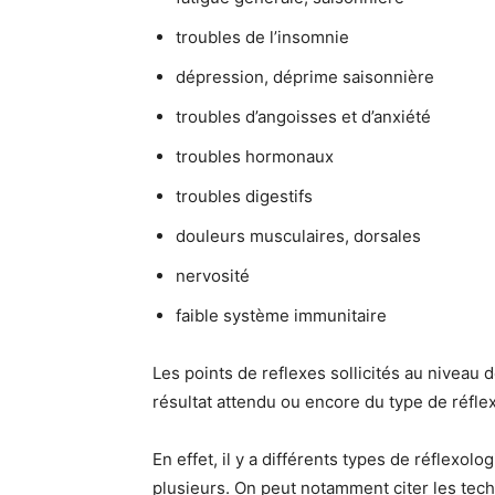
troubles de l’insomnie
dépression, déprime saisonnière
troubles d’angoisses et d’anxiété
troubles hormonaux
troubles digestifs
douleurs musculaires, dorsales
nervosité
faible système immunitaire
Les points de reflexes sollicités au niveau
résultat attendu ou encore du type de réfle
En effet, il y a différents types de réflexolog
plusieurs. On peut notamment citer
les tec