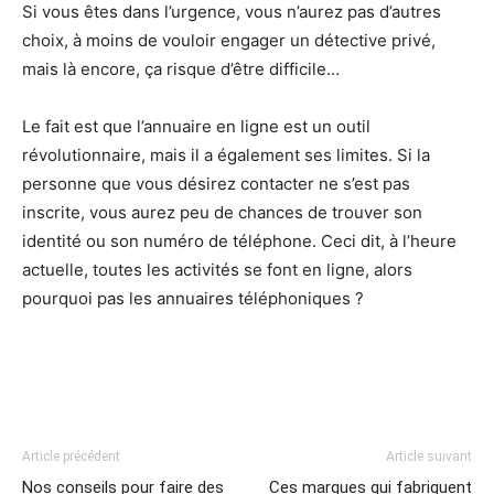
Si vous êtes dans l’urgence, vous n’aurez pas d’autres
choix, à moins de vouloir engager un détective privé,
mais là encore, ça risque d’être difficile…
Le fait est que l’annuaire en ligne est un outil
révolutionnaire, mais il a également ses limites. Si la
personne que vous désirez contacter ne s’est pas
inscrite, vous aurez peu de chances de trouver son
identité ou son numéro de téléphone. Ceci dit, à l’heure
actuelle, toutes les activités se font en ligne, alors
pourquoi pas les annuaires téléphoniques ?
Article précédent
Article suivant
Nos conseils pour faire des
Ces marques qui fabriquent