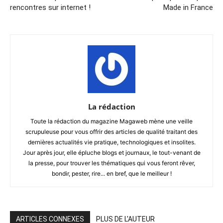
rencontres sur internet !
Made in France
La rédaction
Toute la rédaction du magazine Magaweb mène une veille
scrupuleuse pour vous offrir des articles de qualité traitant des
dernières actualités vie pratique, technologiques et insolites.
Jour après jour, elle épluche blogs et journaux, le tout-venant de
la presse, pour trouver les thématiques qui vous feront rêver,
bondir, pester, rire... en bref, que le meilleur !
ARTICLES CONNEXES
PLUS DE L'AUTEUR