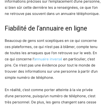
informations précises sur l’emplacement d’une personne,
si bien sûr cette dernière les a renseignées, ce que l’on
ne retrouve pas souvent dans un annuaire téléphonique.
Fiabilité de l’annuaire en ligne
Beaucoup de gens sont sceptiques en ce qui concerne
ces plateformes, ce qui n’est pas à blâmer, compte tenu
de toutes les arnaques que l’on retrouve sur le web. En
ce qui concerne l’
annuaire inversé
en particulier, c’est
pire. Ce n’est pas une évidence pour tout le monde de
trouver des informations sur une personne à partir d’un
simple numéro de téléphone.
En réalité, c’est comme porter atteinte à la vie privée
d’une personne, puisqu’un numéro de téléphone, c’est
très personnel. De plus, les gens changent sans cesse