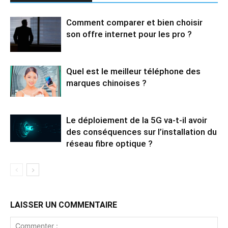
Comment comparer et bien choisir
son offre internet pour les pro ?
Quel est le meilleur téléphone des
marques chinoises ?
Le déploiement de la 5G va-t-il avoir
des conséquences sur l’installation du
réseau fibre optique ?
LAISSER UN COMMENTAIRE