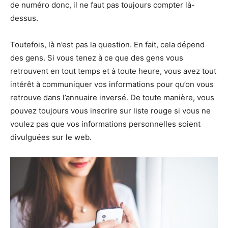
de numéro donc, il ne faut pas toujours compter là-
dessus.
Toutefois, là n’est pas la question. En fait, cela dépend
des gens. Si vous tenez à ce que des gens vous
retrouvent en tout temps et à toute heure, vous avez tout
intérêt à communiquer vos informations pour qu’on vous
retrouve dans l’annuaire inversé. De toute manière, vous
pouvez toujours vous inscrire sur liste rouge si vous ne
voulez pas que vos informations personnelles soient
divulguées sur le web.