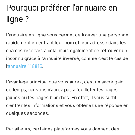
Pourquoi préférer l’annuaire en
ligne ?
L’annuaire en ligne vous permet de trouver une personne
rapidement en entrant leur nom et leur adresse dans les
champs réservés à cela, mais également de retrouver un
inconnu grâce à l’annuaire inversé, comme c’est le cas de
l’
annuaire 118816
.
L’avantage principal que vous aurez, c’est un sacré gain
de temps, car vous n’aurez pas à feuilleter les pages
jaunes ou les pages blanches. En effet, il vous suffit
d’entrer les informations et vous obtenez une réponse en
quelques secondes.
Par ailleurs, certaines plateformes vous donnent des