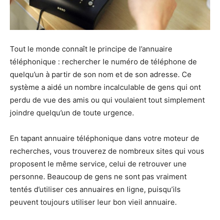
Tout le monde connaît le principe de l’annuaire
téléphonique : rechercher le numéro de téléphone de
quelqu’un à partir de son nom et de son adresse. Ce
système a aidé un nombre incalculable de gens qui ont
perdu de vue des amis ou qui voulaient tout simplement
joindre quelqu’un de toute urgence.
En tapant annuaire téléphonique dans votre moteur de
recherches, vous trouverez de nombreux sites qui vous
proposent le même service, celui de retrouver une
personne. Beaucoup de gens ne sont pas vraiment
tentés d’utiliser ces annuaires en ligne, puisqu’ils
peuvent toujours utiliser leur bon vieil annuaire.