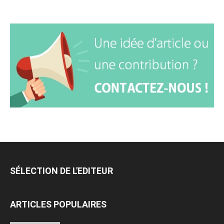
SÉLECTION DE L'EDITEUR
ARTICLES POPULAIRES