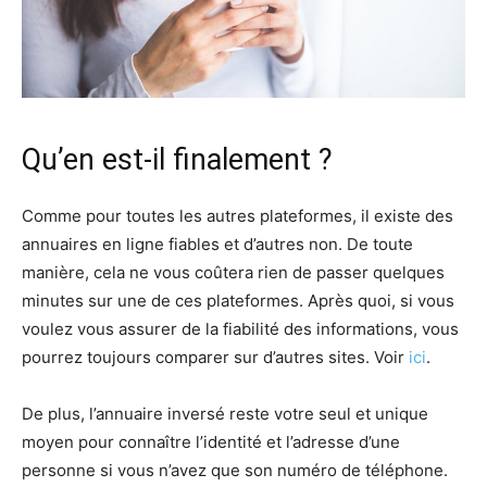
Qu’en est-il finalement ?
Comme pour toutes les autres plateformes, il existe des
annuaires en ligne fiables et d’autres non. De toute
manière, cela ne vous coûtera rien de passer quelques
minutes sur une de ces plateformes. Après quoi, si vous
voulez vous assurer de la fiabilité des informations, vous
pourrez toujours comparer sur d’autres sites. Voir
ici
.
De plus, l’annuaire inversé reste votre seul et unique
moyen pour connaître l’identité et l’adresse d’une
personne si vous n’avez que son numéro de téléphone.