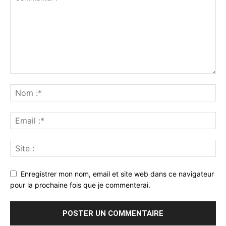
Enregistrer mon nom, email et site web dans ce navigateur
pour la prochaine fois que je commenterai.