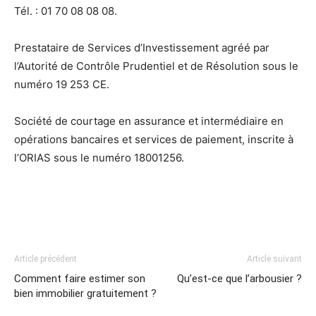
Tél. : 01 70 08 08 08.
Prestataire de Services d’Investissement agréé par
l’Autorité de Contrôle Prudentiel et de Résolution sous le
numéro 19 253 CE.
Société de courtage en assurance et intermédiaire en
opérations bancaires et services de paiement, inscrite à
l’ORIAS sous le numéro 18001256.
Article précédent
Article suivant
Comment faire estimer son
Qu’est-ce que l’arbousier ?
bien immobilier gratuitement ?