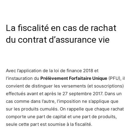
La fiscalité en cas de rachat
du contrat d’assurance vie
Avec l’application de la loi de finance 2018 et
l’instauration du
Prélèvement Forfaitaire Unique
(PFU), il
convient de distinguer les versements (et souscriptions)
effectués avant et après le 27 septembre 2017. Dans un
cas comme dans l’autre, l’imposition ne s’applique que
sur les produits cumulés. On rappelle que chaque rachat
comporte une part de capital et une part de produits,
seule cette part est soumise à la fiscalité.