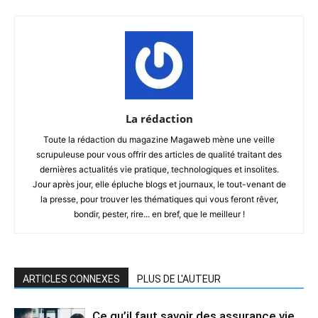
La rédaction
Toute la rédaction du magazine Magaweb mène une veille
scrupuleuse pour vous offrir des articles de qualité traitant des
dernières actualités vie pratique, technologiques et insolites.
Jour après jour, elle épluche blogs et journaux, le tout-venant de
la presse, pour trouver les thématiques qui vous feront rêver,
bondir, pester, rire... en bref, que le meilleur !
ARTICLES CONNEXES
PLUS DE L'AUTEUR
Ce qu’il faut savoir des assurance vie