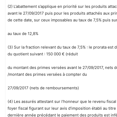
(2) L’abattement s’applique en priorité sur les produits at
avant le 27/09/2017 puis pour les produits attachés aux p
de cette date, sur ceux imposables au taux de 7,5% puis su
au taux de 12,8%
(3) Sur la fraction relevant du taux de 7,5% : le prorata est
du quotient suivant : 150 000 € (réduit
du montant des primes versées avant le 27/09/2017, nets
/montant des primes versées à compter du
27/09/2017 (nets de remboursements)
(4) Les assurés attestant sur l’honneur que le revenu fisca
foyer fiscal figurant sur leur avis d’imposition établi au titr
dernière année précédant le paiement des produits est infé