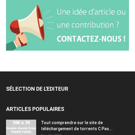
SÉLECTION DE L'EDITEUR
ARTICLES POPULAIRES
Tout comprendre sur le site de
téléchargement de torrents C Pas...