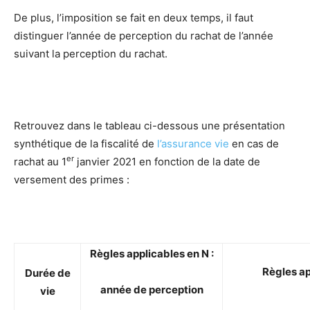
De plus, l’imposition se fait en deux temps, il faut
distinguer l’année de perception du rachat de l’année
suivant la perception du rachat.
Retrouvez dans le tableau ci-dessous une présentation
synthétique de la fiscalité de
l’assurance vie
en cas de
er
rachat au 1
janvier 2021 en fonction de la date de
versement des primes :
Règles applicables en N :
Règles ap
Durée de
année de perception
vie