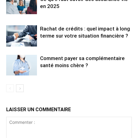
en 2025
Rachat de crédits : quel impact à long
terme sur votre situation financière ?
Comment payer sa complémentaire
santé moins chère ?
LAISSER UN COMMENTAIRE