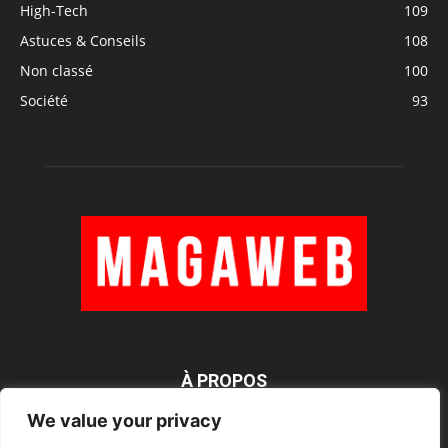
High-Tech
109
Astuces & Conseils
108
Non classé
100
Société
93
À PROPOS
We value your privacy