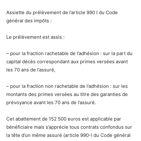
Assiette du prélèvement de l’article 990 I du Code
général des impôts :
Le prélèvement est assis :
– pour la fraction rachetable de l’adhésion : sur la part du
capital décès correspondant aux primes versées avant
les 70 ans de l’assuré,
– pour la fraction non rachetable de l’adhésion : sur les
montants des primes versées au titre des garanties de
prévoyance avant les 70 ans de l’assuré.
Cet abattement de 152 500 euros est applicable par
bénéficiaire mais s’apprécie tous contrats confondus sur
la tête d’un même assuré (article 990-I du Code général