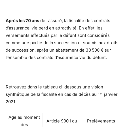
Après les 70 ans
de l’assuré, la fiscalité des contrats
d’assurance-vie perd en attractivité. En effet, les
versements effectués par le défunt sont considérés
comme une partie de la succession et soumis aux droits
de succession, après un abattement de 30 500 € sur
l’ensemble des contrats d’assurance vie du défunt.
Retrouvez dans le tableau ci-dessous une vision
er
synthétique de la fiscalité en cas de décès au 1
janvier
2021 :
Age au moment
Article 990 I du
Prélèvements
des