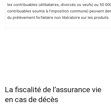
les contribuables célibataires, divorcés ou veufs) ou 50 00
contribuables soumis à l’imposition commune) peuvent de
du prélèvement forfaitaire non libératoire sur les produits.
La fiscalité de l’assurance vie
en cas de décès