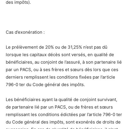
des impôts).
Cas d’exonération :
Le prélèvement de 20% ou de 31,25% n’est pas dû
lorsque les capitaux décès sont versés, en qualité de
bénéficiaires, au conjoint de l’assuré, à son partenaire lié
par un PACS, ou à ses frères et sœurs dès lors que ces
derniers remplissent les conditions fixées par l’article
796-0 ter du Code général des impôts.
Les bénéficiaires ayant la qualité de conjoint survivant,
de partenaire lié par un PACS, ou de frères et sœurs
remplissant les conditions édictées par l’article 796-0 ter
du Code général des impôts, sont exonérés de droits de