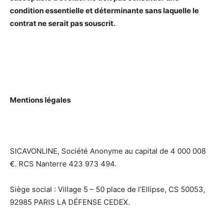
condition essentielle et déterminante sans laquelle le
contrat ne serait pas souscrit.
Mentions légales
SICAVONLINE, Société Anonyme au capital de 4 000 008
€. RCS Nanterre 423 973 494.
Siège social : Village 5 – 50 place de l’Ellipse, CS 50053,
92985 PARIS LA DÉFENSE CEDEX.