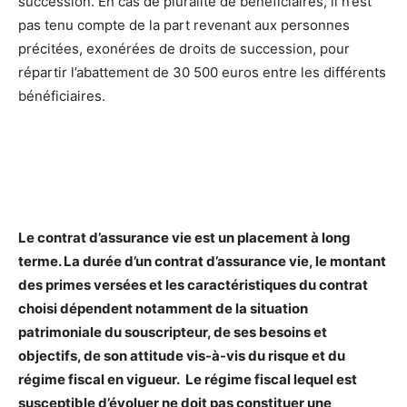
succession. En cas de pluralité de bénéficiaires, il n’est
pas tenu compte de la part revenant aux personnes
précitées, exonérées de droits de succession, pour
répartir l’abattement de 30 500 euros entre les différents
bénéficiaires.
Le contrat d’assurance vie est un placement à long
terme. La durée d’un contrat d’assurance vie, le montant
des primes versées et les caractéristiques du contrat
choisi dépendent notamment de la situation
patrimoniale du souscripteur, de ses besoins et
objectifs, de son attitude vis-à-vis du risque et du
régime fiscal en vigueur. Le régime fiscal lequel est
susceptible d’évoluer ne doit pas constituer une