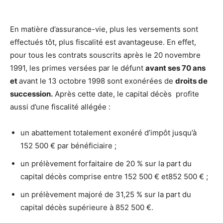
En matière d’assurance-vie, plus les versements sont
effectués tôt, plus fiscalité est avantageuse. En effet,
pour tous les contrats souscrits après le 20 novembre
1991, les primes versées par le défunt
avant ses 70 ans
et
avant le 13 octobre 1998 sont exonérées de
droits de
succession.
Après cette date, le capital décès profite
aussi d’une fiscalité allégée :
un abattement totalement exonéré d’impôt jusqu’à
152 500 € par bénéficiaire ;
un prélèvement forfaitaire de 20 % sur la part du
capital décès comprise entre 152 500 € et852 500 € ;
un prélèvement majoré de 31,25 % sur la part du
capital décès supérieure à 852 500 €.