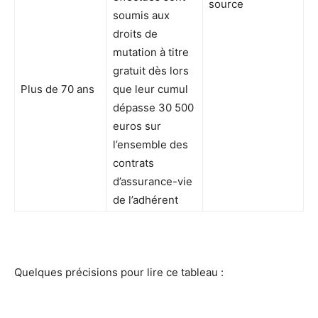
source
soumis aux
droits de
mutation à titre
gratuit dès lors
Plus de 70 ans
que leur cumul
dépasse 30 500
euros sur
l’ensemble des
contrats
d’assurance-vie
de l’adhérent
Quelques précisions pour lire ce tableau :