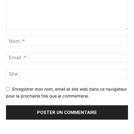
Enregistrer mon nom, email et site web dans ce navigateur
pour la prochaine fois que je commenterai.