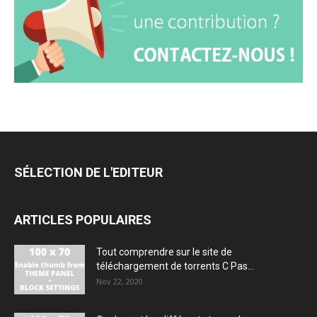
SÉLECTION DE L'EDITEUR
ARTICLES POPULAIRES
Tout comprendre sur le site de
téléchargement de torrents C Pas...
Nov 22, 2020