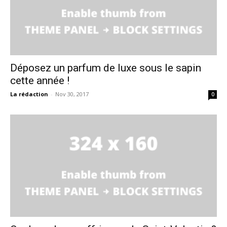
Déposez un parfum de luxe sous le sapin
cette année !
La rédaction
-
Nov 30, 2017
0