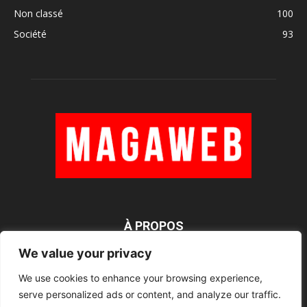
Non classé
100
Société
93
À PROPOS
We value your privacy
We use cookies to enhance your browsing experience,
SUIVEZ NOUS
serve personalized ads or content, and analyze our traffic.