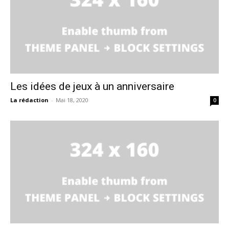
Les idées de jeux à un anniversaire
La rédaction
-
Mai 18, 2020
0