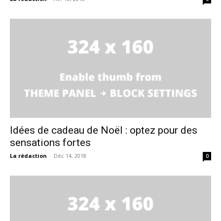
Idées de cadeau de Noël : optez pour des
sensations fortes
La rédaction
-
Déc 14, 2018
0