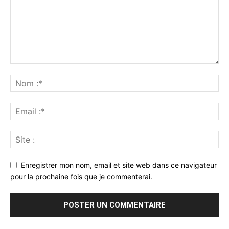
Enregistrer mon nom, email et site web dans ce navigateur
pour la prochaine fois que je commenterai.