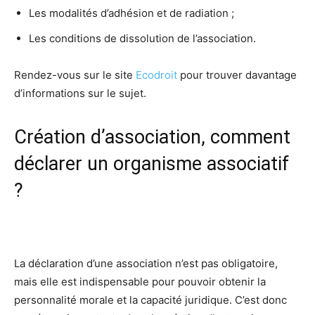
Les modalités d’adhésion et de radiation ;
Les conditions de dissolution de l’association.
Rendez-vous sur le site
Ecodroit
pour trouver davantage
d’informations sur le sujet.
Création d’association, comment
déclarer un organisme associatif
?
La déclaration d’une association n’est pas obligatoire,
mais elle est indispensable pour pouvoir obtenir la
personnalité morale et la capacité juridique. C’est donc