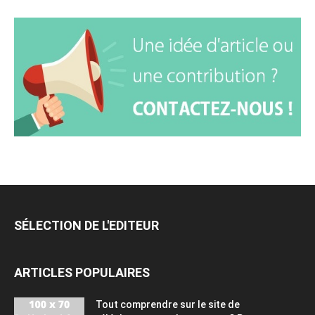
SÉLECTION DE L'EDITEUR
ARTICLES POPULAIRES
Tout comprendre sur le site de