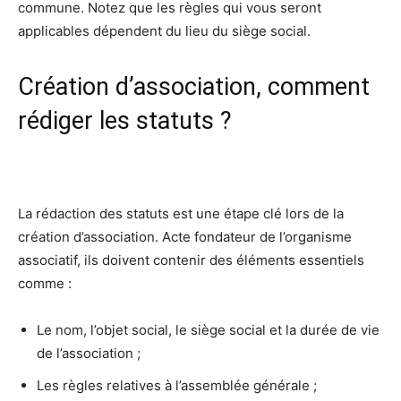
commune. Notez que les règles qui vous seront
applicables dépendent du lieu du siège social.
Création d’association, comment
rédiger les statuts ?
La rédaction des statuts est une étape clé lors de la
création d’association. Acte fondateur de l’organisme
associatif, ils doivent contenir des éléments essentiels
comme :
Le nom, l’objet social, le siège social et la durée de vie
de l’association ;
Les règles relatives à l’assemblée générale ;