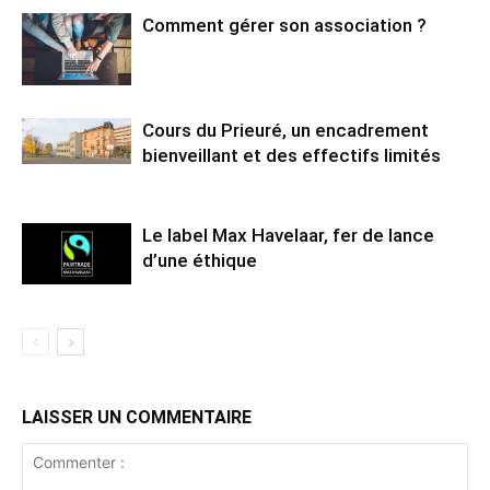
Comment gérer son association ?
Cours du Prieuré, un encadrement
bienveillant et des effectifs limités
Le label Max Havelaar, fer de lance
d’une éthique
LAISSER UN COMMENTAIRE