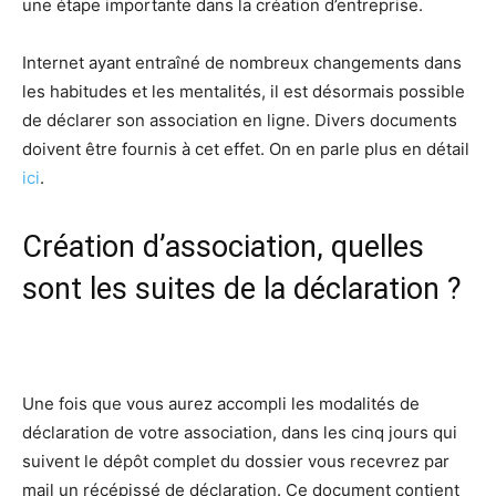
une étape importante dans la création d’entreprise.
Internet ayant entraîné de nombreux changements dans
les habitudes et les mentalités, il est désormais possible
de déclarer son association en ligne. Divers documents
doivent être fournis à cet effet. On en parle plus en détail
ici
.
Création d’association, quelles
sont les suites de la déclaration ?
Une fois que vous aurez accompli les modalités de
déclaration de votre association, dans les cinq jours qui
suivent le dépôt complet du dossier vous recevrez par
mail un récépissé de déclaration. Ce document contient