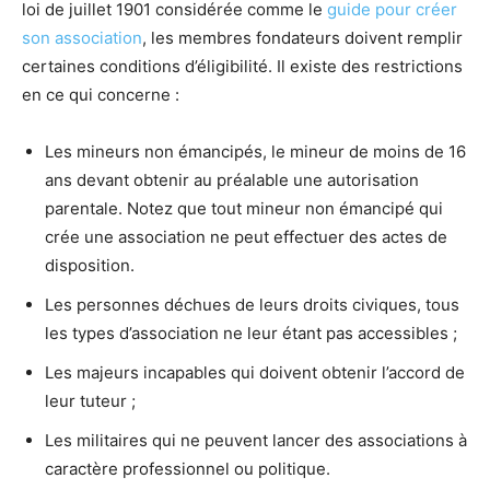
loi de juillet 1901 considérée comme le
guide pour créer
son association
, les membres fondateurs doivent remplir
certaines conditions d’éligibilité. Il existe des restrictions
en ce qui concerne :
Les mineurs non émancipés, le mineur de moins de 16
ans devant obtenir au préalable une autorisation
parentale. Notez que tout mineur non émancipé qui
crée une association ne peut effectuer des actes de
disposition.
Les personnes déchues de leurs droits civiques, tous
les types d’association ne leur étant pas accessibles ;
Les majeurs incapables qui doivent obtenir l’accord de
leur tuteur ;
Les militaires qui ne peuvent lancer des associations à
caractère professionnel ou politique.