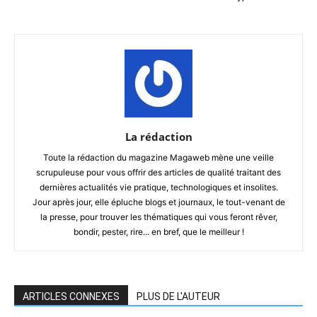
La rédaction
Toute la rédaction du magazine Magaweb mène une veille
scrupuleuse pour vous offrir des articles de qualité traitant des
dernières actualités vie pratique, technologiques et insolites.
Jour après jour, elle épluche blogs et journaux, le tout-venant de
la presse, pour trouver les thématiques qui vous feront rêver,
bondir, pester, rire... en bref, que le meilleur !
ARTICLES CONNEXES
PLUS DE L'AUTEUR