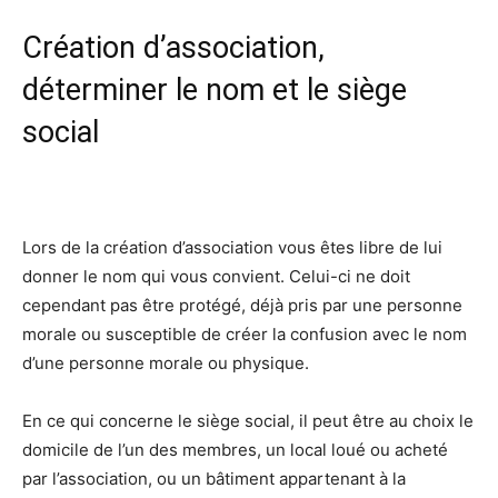
Création d’association,
déterminer le nom et le siège
social
Lors de la création d’association vous êtes libre de lui
donner le nom qui vous convient. Celui-ci ne doit
cependant pas être protégé, déjà pris par une personne
morale ou susceptible de créer la confusion avec le nom
d’une personne morale ou physique.
En ce qui concerne le siège social, il peut être au choix le
domicile de l’un des membres, un local loué ou acheté
par l’association, ou un bâtiment appartenant à la