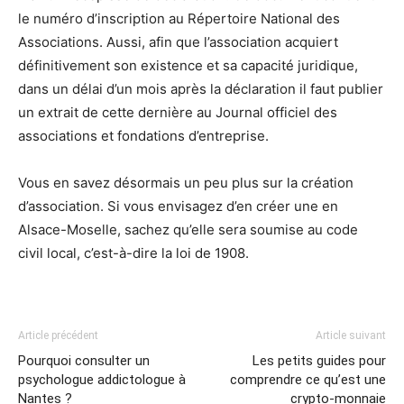
le numéro d’inscription au Répertoire National des
Associations. Aussi, afin que l’association acquiert
définitivement son existence et sa capacité juridique,
dans un délai d’un mois après la déclaration il faut publier
un extrait de cette dernière au Journal officiel des
associations et fondations d’entreprise.
Vous en savez désormais un peu plus sur la création
d’association. Si vous envisagez d’en créer une en
Alsace-Moselle, sachez qu’elle sera soumise au code
civil local, c’est-à-dire la loi de 1908.
Article précédent
Article suivant
Pourquoi consulter un
Les petits guides pour
psychologue addictologue à
comprendre ce qu’est une
Nantes ?
crypto-monnaie