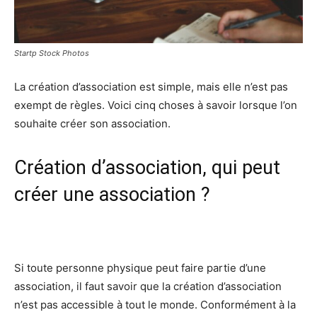
Startp Stock Photos
La création d’association est simple, mais elle n’est pas
exempt de règles. Voici cinq choses à savoir lorsque l’on
souhaite créer son association.
Création d’association, qui peut
créer une association ?
Si toute personne physique peut faire partie d’une
association, il faut savoir que la création d’association
n’est pas accessible à tout le monde. Conformément à la