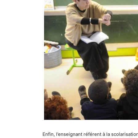
Enfin, l’enseignant référent à la scolarisat