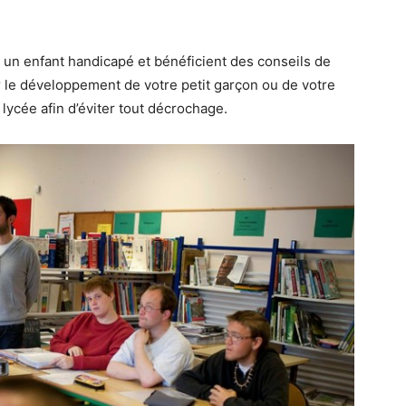
r un enfant handicapé et bénéficient des conseils de
r le développement de votre petit garçon ou de votre
u lycée afin d’éviter tout décrochage.