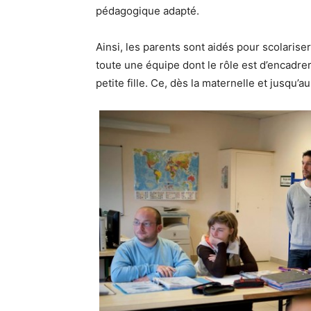
pédagogique adapté.
Ainsi, les parents sont aidés pour scolarise
toute une équipe dont le rôle est d’encadre
petite fille. Ce, dès la maternelle et jusqu’a