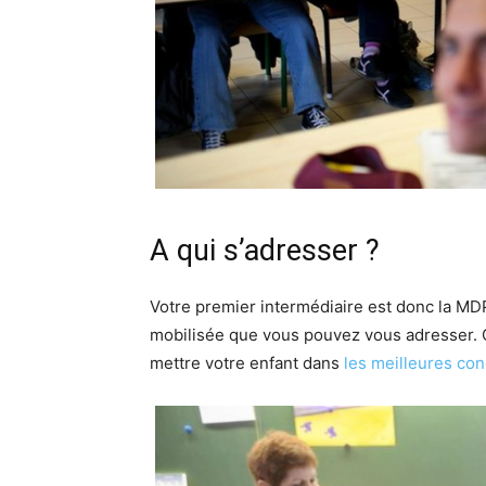
A qui s’adresser ?
Votre premier intermédiaire est donc la MD
mobilisée que vous pouvez vous adresser. Ce
mettre votre enfant dans
les meilleures con