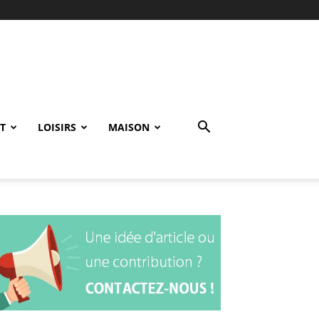
T
LOISIRS
MAISON