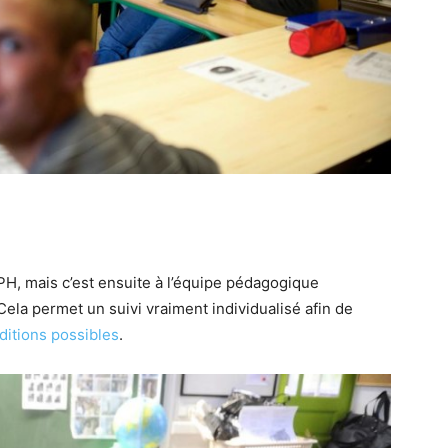
PH, mais c’est ensuite à l’équipe pédagogique
la permet un suivi vraiment individualisé afin de
ditions possibles
.