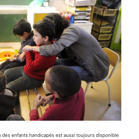
ion des enfants handicapés est aussi toujours disponible