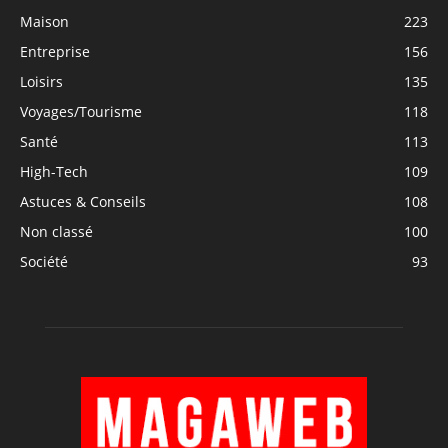
Maison
223
Entreprise
156
Loisirs
135
Voyages/Tourisme
118
Santé
113
High-Tech
109
Astuces & Conseils
108
Non classé
100
Société
93