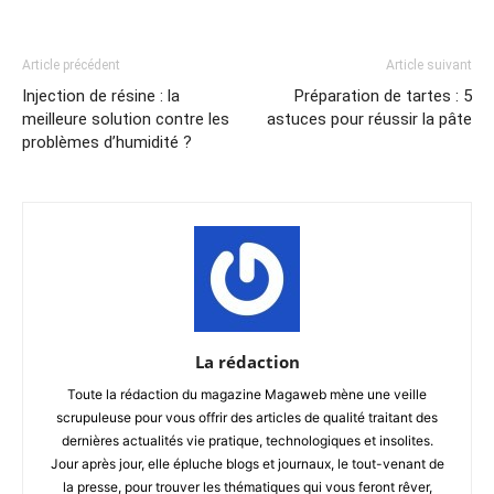
Article précédent
Article suivant
Injection de résine : la
Préparation de tartes : 5
meilleure solution contre les
astuces pour réussir la pâte
problèmes d’humidité ?
La rédaction
Toute la rédaction du magazine Magaweb mène une veille
scrupuleuse pour vous offrir des articles de qualité traitant des
dernières actualités vie pratique, technologiques et insolites.
Jour après jour, elle épluche blogs et journaux, le tout-venant de
la presse, pour trouver les thématiques qui vous feront rêver,