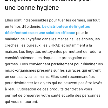
une bonne hygiène
Elles sont indispensables pour tuer les germes, surtout
en temps d’épidémie.
Le distributeur de lingettes
désinfectantes est une solution efficace
pour le
maintien de l’hygiène dans les magasins, les écoles, les
crèches, les bureaux, les EHPAD et notamment à la
maison. Les lingettes nettoyantes permettent de réduire
considérablement les risques de propagation des
germes. Elles conviennent parfaitement pour éliminer les
micro-organismes présents sur les surfaces qui entrent
en contact avec les mains. Elles sont recommandées
pour désinfecter les objets qui ne peuvent pas être lavés
à l’eau. L’utilisation de ces produits d’entretien vous
permet de préserver votre santé et celle des personnes
qui vous entourent.