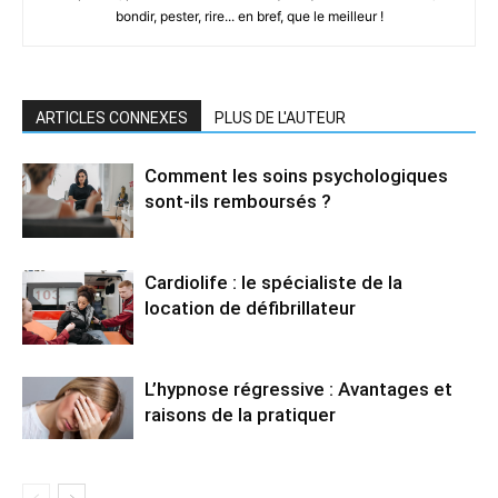
bondir, pester, rire... en bref, que le meilleur !
ARTICLES CONNEXES
PLUS DE L'AUTEUR
Comment les soins psychologiques
sont-ils remboursés ?
Cardiolife : le spécialiste de la
location de défibrillateur
L’hypnose régressive : Avantages et
raisons de la pratiquer