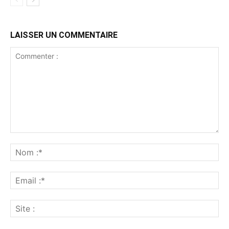
LAISSER UN COMMENTAIRE