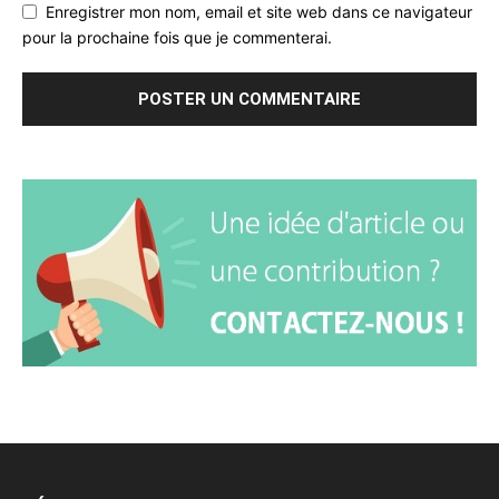
Enregistrer mon nom, email et site web dans ce navigateur
pour la prochaine fois que je commenterai.