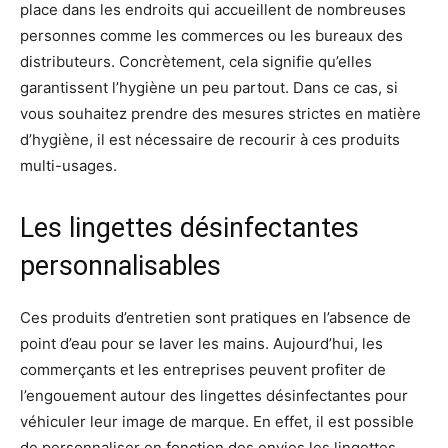
place dans les endroits qui accueillent de nombreuses
personnes comme les commerces ou les bureaux des
distributeurs. Concrètement, cela signifie qu’elles
garantissent l’hygiène un peu partout. Dans ce cas, si
vous souhaitez prendre des mesures strictes en matière
d’hygiène, il est nécessaire de recourir à ces produits
multi-usages.
Les lingettes désinfectantes
personnalisables
Ces produits d’entretien sont pratiques en l’absence de
point d’eau pour se laver les mains. Aujourd’hui, les
commerçants et les entreprises peuvent profiter de
l’engouement autour des lingettes désinfectantes pour
véhiculer leur image de marque. En effet, il est possible
de personnaliser en fonction des envies les lingettes