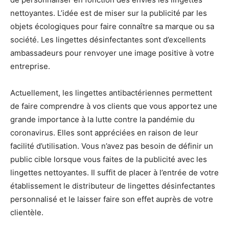
nettoyantes. L’idée est de miser sur la publicité par les
objets écologiques pour faire connaître sa marque ou sa
société. Les lingettes désinfectantes sont d’excellents
ambassadeurs pour renvoyer une image positive à votre
entreprise.
Actuellement, les lingettes antibactériennes permettent
de faire comprendre à vos clients que vous apportez une
grande importance à la lutte contre la pandémie du
coronavirus. Elles sont appréciées en raison de leur
facilité d’utilisation. Vous n’avez pas besoin de définir un
public cible lorsque vous faites de la publicité avec les
lingettes nettoyantes. Il suffit de placer à l’entrée de votre
établissement le distributeur de lingettes désinfectantes
personnalisé et le laisser faire son effet auprès de votre
clientèle.