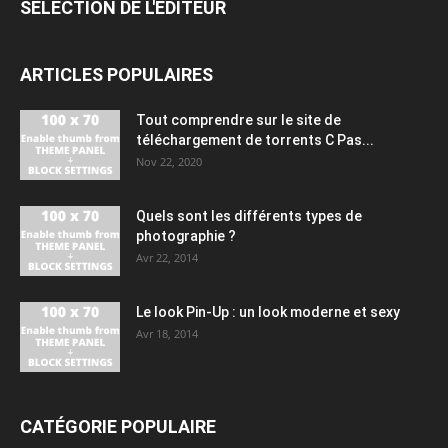
SÉLECTION DE L'EDITEUR
ARTICLES POPULAIRES
Tout comprendre sur le site de
téléchargement de torrents C Pas...
Nov 22, 2020
Quels sont les différents types de
photographie ?
Avr 22, 2014
Le look Pin-Up : un look moderne et sexy
Avr 18, 2014
CATÉGORIE POPULAIRE