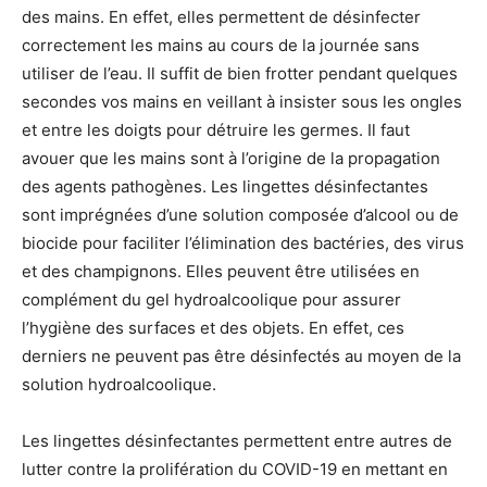
des mains. En effet, elles permettent de désinfecter
correctement les mains au cours de la journée sans
utiliser de l’eau. Il suffit de bien frotter pendant quelques
secondes vos mains en veillant à insister sous les ongles
et entre les doigts pour détruire les germes. Il faut
avouer que les mains sont à l’origine de la propagation
des agents pathogènes. Les lingettes désinfectantes
sont imprégnées d’une solution composée d’alcool ou de
biocide pour faciliter l’élimination des bactéries, des virus
et des champignons. Elles peuvent être utilisées en
complément du gel hydroalcoolique pour assurer
l’hygiène des surfaces et des objets. En effet, ces
derniers ne peuvent pas être désinfectés au moyen de la
solution hydroalcoolique.
Les lingettes désinfectantes permettent entre autres de
lutter contre la prolifération du COVID-19 en mettant en