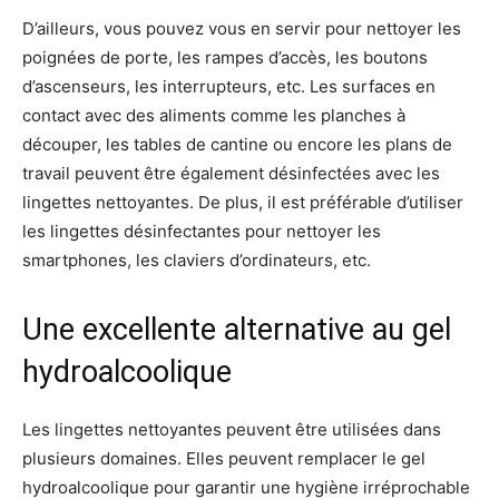
D’ailleurs, vous pouvez vous en servir pour nettoyer les
poignées de porte, les rampes d’accès, les boutons
d’ascenseurs, les interrupteurs, etc. Les surfaces en
contact avec des aliments comme les planches à
découper, les tables de cantine ou encore les plans de
travail peuvent être également désinfectées avec les
lingettes nettoyantes. De plus, il est préférable d’utiliser
les lingettes désinfectantes pour nettoyer les
smartphones, les claviers d’ordinateurs, etc.
Une excellente alternative au gel
hydroalcoolique
Les lingettes nettoyantes peuvent être utilisées dans
plusieurs domaines. Elles peuvent remplacer le gel
hydroalcoolique pour garantir une hygiène irréprochable