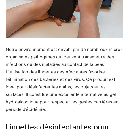
Notre environnement est envahi par de nombreux micro-
organismes pathogènes qui peuvent transmettre des
infections ou des maladies au contact de la peau.
L’utilisation des lingettes désinfectantes favorise
l’élimination des bactéries et des virus. Ce produit est
idéal pour désinfecter les mains, les objets et les
surfaces. Il constitue une excellente alternative au gel
hydroalcoolique pour respecter les gestes barrières en
période d’épidémie.
Lingettes désinfectantes pour