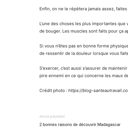
Enfin, on ne le répètera jamais assez, faites 
L’une des choses les plus importantes que 
de bouger. Les muscles sont faits pour ça a
Si vous n’êtes pas en bonne forme physique
de ressentir de la douleur lorsque vous fa
S’exercer, c’est aussi s’assurer de mainten
pire ennemi en ce qui concerne les maux d
Crédit photo :
https://blog-santeautravail.
Article précédent
2 bonnes raisons de découvrir Madagascar