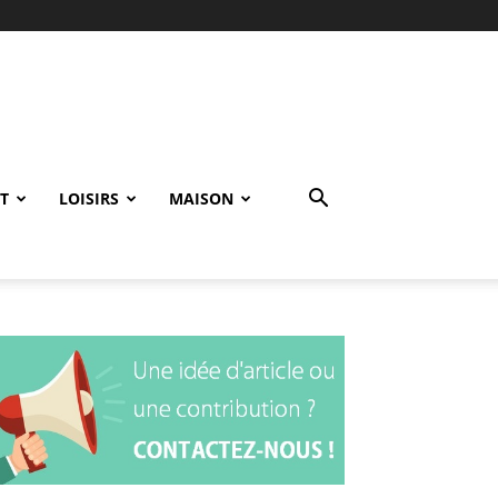
T
LOISIRS
MAISON