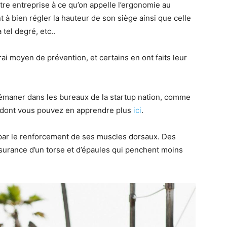
tre entreprise à ce qu’on appelle l’ergonomie au
t à bien régler la hauteur de son siège ainsi que celle
tel degré, etc..
ai moyen de prévention, et certains en ont faits leur
émaner dans les bureaux de la startup nation, comme
» dont vous pouvez en apprendre plus
ici
.
ar le renforcement de ses muscles dorsaux. Des
ssurance d’un torse et d’épaules qui penchent moins