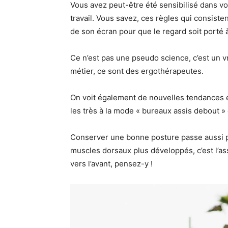
Vous avez peut-être été sensibilisé dans vo
travail. Vous savez, ces règles qui consisten
de son écran pour que le regard soit porté à 
Ce n’est pas une pseudo science, c’est un vr
métier, ce sont des ergothérapeutes.
On voit également de nouvelles tendances 
les très à la mode « bureaux assis debout 
Conserver une bonne posture passe aussi p
muscles dorsaux plus développés, c’est l’a
vers l’avant, pensez-y !