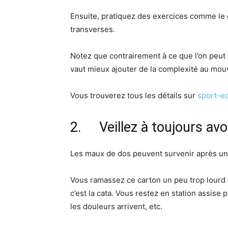
Ensuite, pratiquez des exercices comme le
transverses.
Notez que contrairement à ce que l’on peut 
vaut mieux ajouter de la complexité au mou
Vous trouverez tous les détails sur
sport-e
2. Veillez à toujours avo
Les maux de dos peuvent survenir après u
Vous ramassez ce carton un peu trop lourd 
c’est la cata. Vous restez en station assise
les douleurs arrivent, etc.