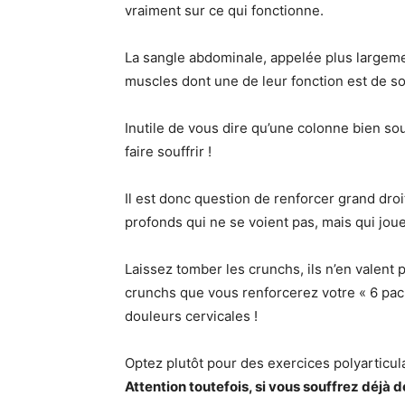
vraiment sur ce qui fonctionne.
La sangle abdominale, appelée plus largemen
muscles dont une de leur fonction est de so
Inutile de vous dire qu’une colonne bien s
faire souffrir !
Il est donc question de renforcer grand droi
profonds qui ne se voient pas, mais qui joue
Laissez tomber les crunchs, ils n’en valent 
crunchs que vous renforcerez votre « 6 pac
douleurs cervicales !
Optez plutôt pour des exercices polyarticu
Attention toutefois, si vous souffrez déjà 