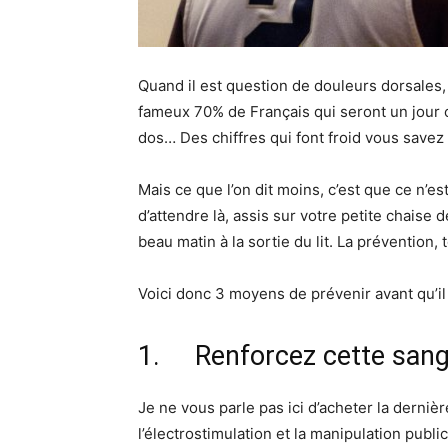
Quand il est question de douleurs dorsales,
fameux 70% de Français qui seront un jour 
dos… Des chiffres qui font froid vous savez
Mais ce que l’on dit moins, c’est que ce n’es
d’attendre là, assis sur votre petite chaise
beau matin à la sortie du lit. La prévention, 
Voici donc 3 moyens de prévenir avant qu’il 
1. Renforcez cette sangl
Je ne vous parle pas ici d’acheter la derniè
l’électrostimulation et la manipulation publ