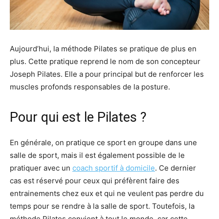
Aujourd’hui, la méthode Pilates se pratique de plus en
plus. Cette pratique reprend le nom de son concepteur
Joseph Pilates. Elle a pour principal but de renforcer les
muscles profonds responsables de la posture.
Pour qui est le Pilates ?
En générale, on pratique ce sport en groupe dans une
salle de sport, mais il est également possible de le
pratiquer avec un
coach sportif à domicile
. Ce dernier
cas est réservé pour ceux qui préfèrent faire des
entrainements chez eux et qui ne veulent pas perdre du
temps pour se rendre à la salle de sport. Toutefois, la
méthode Pilates convient à tout le monde, car cette