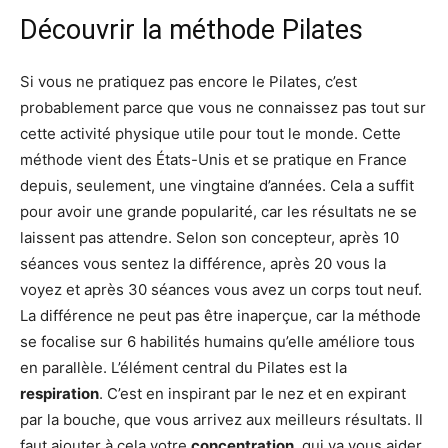
Découvrir la méthode Pilates
Si vous ne pratiquez pas encore le Pilates, c’est
probablement parce que vous ne connaissez pas tout sur
cette activité physique utile pour tout le monde. Cette
méthode vient des États-Unis et se pratique en France
depuis, seulement, une vingtaine d’années. Cela a suffit
pour avoir une grande popularité, car les résultats ne se
laissent pas attendre. Selon son concepteur, après 10
séances vous sentez la différence, après 20 vous la
voyez et après 30 séances vous avez un corps tout neuf.
La différence ne peut pas être inaperçue, car la méthode
se focalise sur 6 habilités humains qu’elle améliore tous
en parallèle. L’élément central du Pilates est la
respiration
. C’est en inspirant par le nez et en expirant
par la bouche, que vous arrivez aux meilleurs résultats. Il
faut ajouter à cela votre
concentration
, qui va vous aider