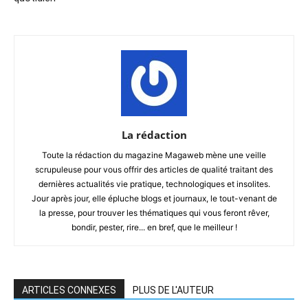
La rédaction
Toute la rédaction du magazine Magaweb mène une veille
scrupuleuse pour vous offrir des articles de qualité traitant des
dernières actualités vie pratique, technologiques et insolites.
Jour après jour, elle épluche blogs et journaux, le tout-venant de
la presse, pour trouver les thématiques qui vous feront rêver,
bondir, pester, rire... en bref, que le meilleur !
ARTICLES CONNEXES
PLUS DE L'AUTEUR