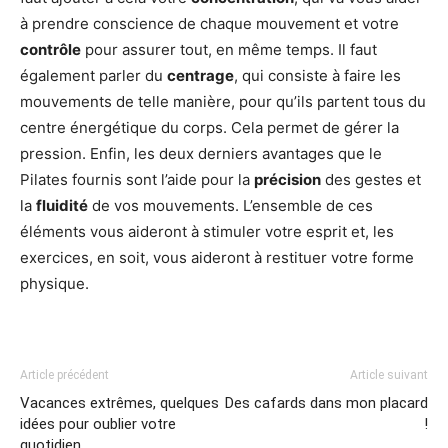
à prendre conscience de chaque mouvement et votre
contrôle
pour assurer tout, en même temps. Il faut
également parler du
centrage
, qui consiste à faire les
mouvements de telle manière, pour qu’ils partent tous du
centre énergétique du corps. Cela permet de gérer la
pression. Enfin, les deux derniers avantages que le
Pilates fournis sont l’aide pour la
précision
des gestes et
la
fluidité
de vos mouvements. L’ensemble de ces
éléments vous aideront à stimuler votre esprit et, les
exercices, en soit, vous aideront à restituer votre forme
physique.
Article précédent
Article suivant
Vacances extrêmes, quelques
Des cafards dans mon placard
idées pour oublier votre
!
quotidien