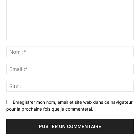
Enregistrer mon nom, email et site web dans ce navigateur
pour la prochaine fois que je commenterai.