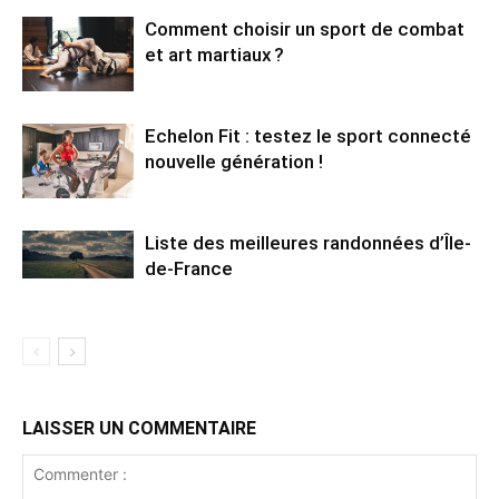
Comment choisir un sport de combat
et art martiaux ?
Echelon Fit : testez le sport connecté
nouvelle génération !
Liste des meilleures randonnées d’Île-
de-France
LAISSER UN COMMENTAIRE