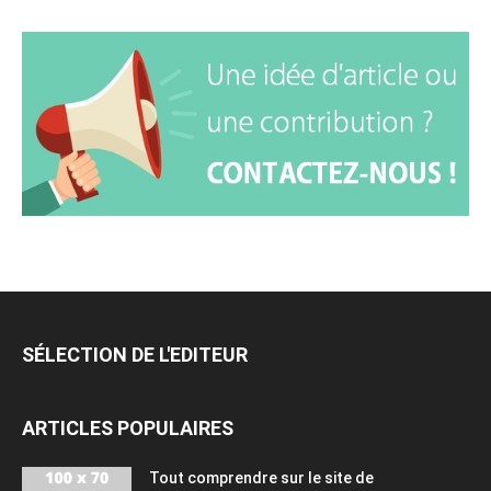
SÉLECTION DE L'EDITEUR
ARTICLES POPULAIRES
Tout comprendre sur le site de