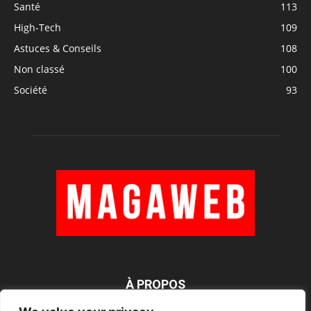
Santé
113
High-Tech
109
Astuces & Conseils
108
Non classé
100
Société
93
À PROPOS