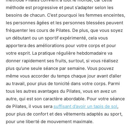
méthode est progressive et peut s’adapter selon les
besoins de chacun. C’est pourquoi les femmes enceintes,
les personnes âgées et les personnes blessées peuvent
fréquenter les cours de Pilates. De plus, que vous soyez
un débutant ou un sportif expérimenté, cela vous
apportera des améliorations pour votre corps et pour
votre esprit. La pratique régulière hebdomadaire va
donner rapidement ses fruits, surtout, si vous réalisez
plus qu’une seule séance par semaine. Vous pouvez
même vous accorder du temps chaque jour avant d’aller
au travail, pour plus de tonicité dans votre corps. Parmi
tous les autres avantages du Pilates, vous en avez un
autre, qui est son caractère abordable. Pour votre séance
de Pilates, il vous sera
suffisant d’avoir un tapis de sol
,
pour plus de confort et des vêtements adaptés au sport,
pour une liberté de mouvement maximale.