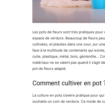
Les pots de fleurs sont très pratiques pour
espace de verdure. Beaucoup de fleurs peuve
cultivées, et placées dans une cour, sur un
face à la multitude de contenants qui existe, 
cuite, plastique, métal, bois, géotextile… C
matériaux ne se valent pas quand il s’agit de
pot de fleurs adapté.
Comment cultiver en pot 
La culture en pots s’avère pratique pour qui 
souhaite un coin de verdure. Ce mode de cul