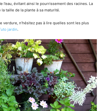
 l’eau, évitant ainsi le pourrissement des racines. La
 la taille de la plante à sa maturité.
e verdure, n’hésitez pas à lire quelles sont les plus
Tuto jardin
.