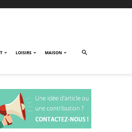
T
LOISIRS
MAISON