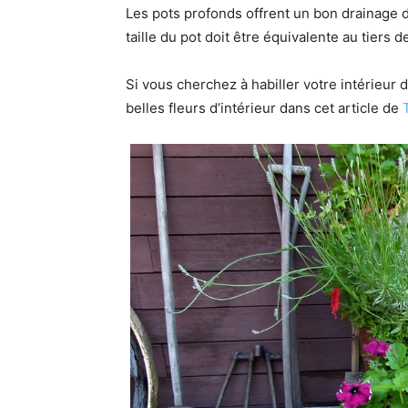
Les pots profonds offrent un bon drainage de
taille du pot doit être équivalente au tiers de
Si vous cherchez à habiller votre intérieur d
belles fleurs d’intérieur dans cet article de