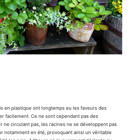
ds en plastique ont longtemps eu les faveurs des
acer facilement. Ce ne sont cependant pas des
r ne circulant pas, les racines ne se développent pas
ur notamment en été, provoquant ainsi un véritable