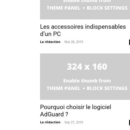
Les accessoires indispensables
d’un PC
La rédaction
-
Mai 28, 2019
Pourquoi choisir le logiciel
AdGuard ?
La rédaction
-
Sep 27, 2018