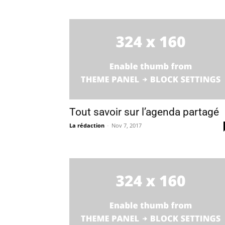
Tout savoir sur l’agenda partagé
La rédaction
-
Nov 7, 2017