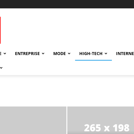
E
ENTREPRISE
MODE
HIGH-TECH
INTERNE