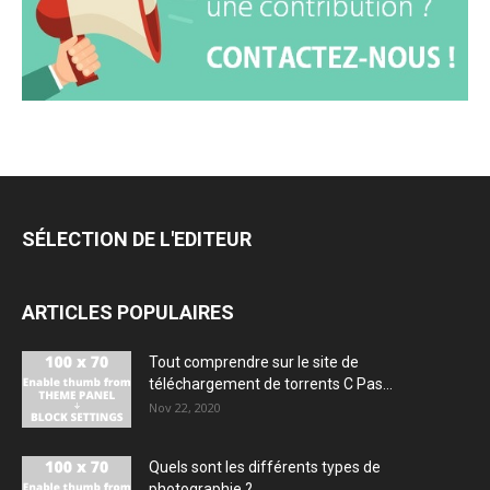
SÉLECTION DE L'EDITEUR
ARTICLES POPULAIRES
Tout comprendre sur le site de
téléchargement de torrents C Pas...
Nov 22, 2020
Quels sont les différents types de
photographie ?