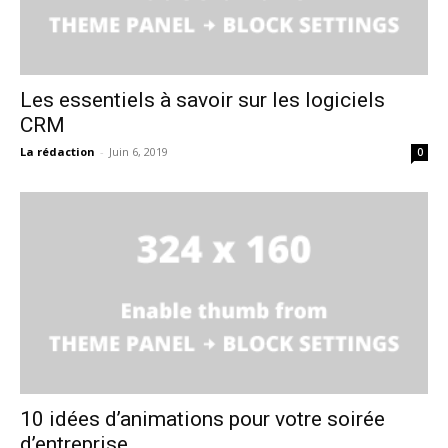
Les essentiels à savoir sur les logiciels
CRM
La rédaction
-
Juin 6, 2019
0
10 idées d’animations pour votre soirée
d’entreprise