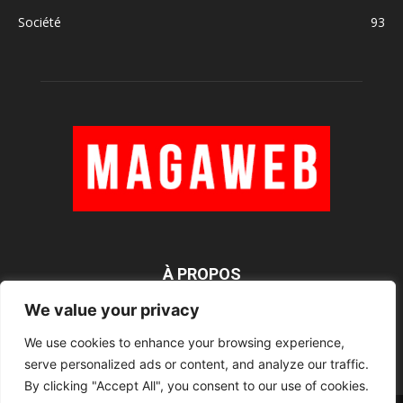
Société
93
À PROPOS
We value your privacy
We use cookies to enhance your browsing experience,
SUIVEZ NOUS
serve personalized ads or content, and analyze our traffic.
By clicking "Accept All", you consent to our use of cookies.