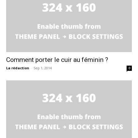
Comment porter le cuir au féminin ?
La rédaction
-
Sep 1, 2014
0