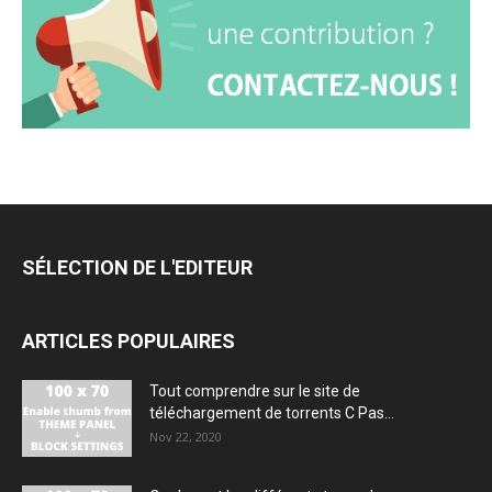
SÉLECTION DE L'EDITEUR
ARTICLES POPULAIRES
Tout comprendre sur le site de
téléchargement de torrents C Pas...
Nov 22, 2020