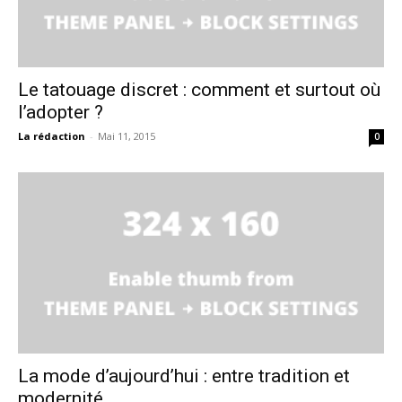
Le tatouage discret : comment et surtout où
l’adopter ?
La rédaction
-
Mai 11, 2015
0
La mode d’aujourd’hui : entre tradition et
modernité