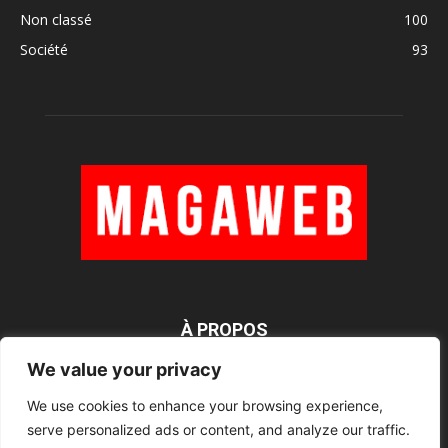
Non classé
100
Société
93
À PROPOS
We value your privacy
We use cookies to enhance your browsing experience,
SUIVEZ NOUS
serve personalized ads or content, and analyze our traffic.