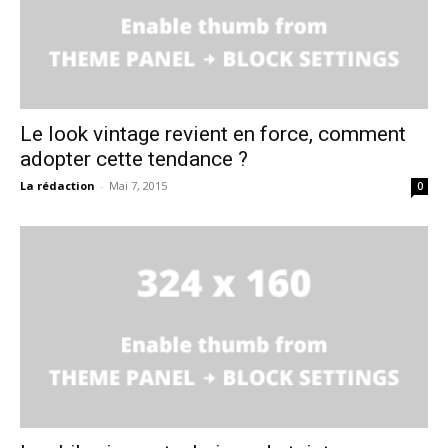
Le look vintage revient en force, comment
adopter cette tendance ?
La rédaction
-
Mai 7, 2015
0