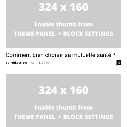
Comment bien choisir sa mutuelle santé ?
La rédaction
-
Avr 11, 2014
0