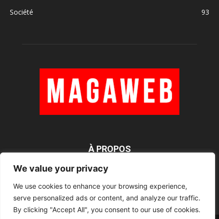
Société
93
À PROPOS
We value your privacy
We use cookies to enhance your browsing experience,
SUIVEZ NOUS
serve personalized ads or content, and analyze our traffic.
By clicking "Accept All", you consent to our use of cookies.