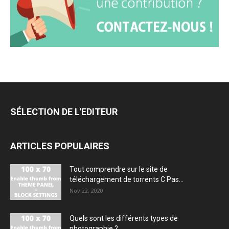
SÉLECTION DE L'EDITEUR
ARTICLES POPULAIRES
Tout comprendre sur le site de
téléchargement de torrents C Pas...
Nov 22, 2020
Quels sont les différents types de
photographie ?