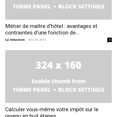
Métier de maître d’hôtel : avantages et
contraintes d’une fonction de...
La rédaction
-
Nov 19, 2014
0
Calculer vous-même votre impôt sur le
revenu en huit étapes