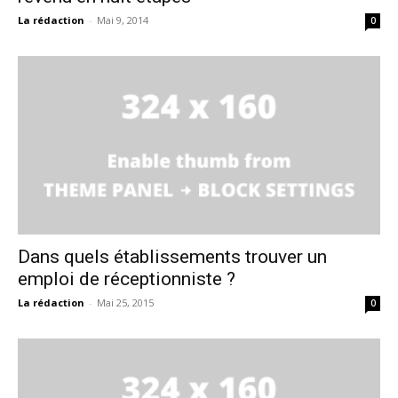
La rédaction
-
Mai 9, 2014
0
Dans quels établissements trouver un
emploi de réceptionniste ?
La rédaction
-
Mai 25, 2015
0